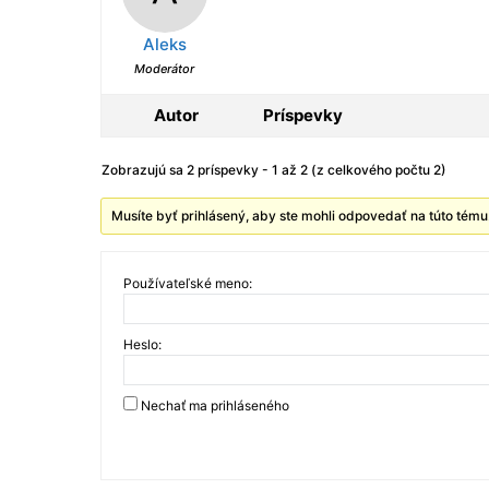
Aleks
Moderátor
Autor
Príspevky
Zobrazujú sa 2 príspevky - 1 až 2 (z celkového počtu 2)
Musíte byť prihlásený, aby ste mohli odpovedať na túto tému
Používateľské meno:
Heslo:
Nechať ma prihláseného