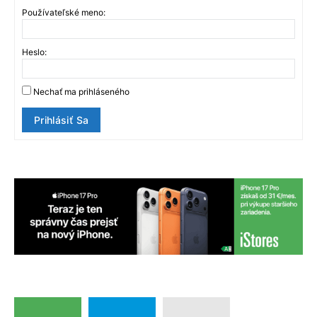
Používateľské meno:
Heslo:
Nechať ma prihláseného
Prihlásiť Sa