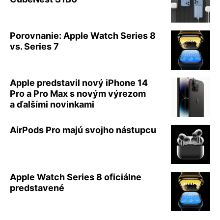
Porovnanie: Apple Watch Series 8
vs. Series 7
Apple predstavil nový iPhone 14
Pro a Pro Max s novým výrezom
a ďalšími novinkami
AirPods Pro majú svojho nástupcu
Apple Watch Series 8 oficiálne
predstavené