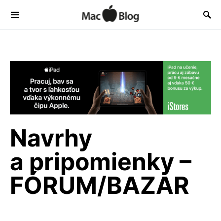
Navrhy
a pripomienky –
FÓRUM/BAZÁR