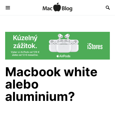
Macbook white
alebo
aluminium?