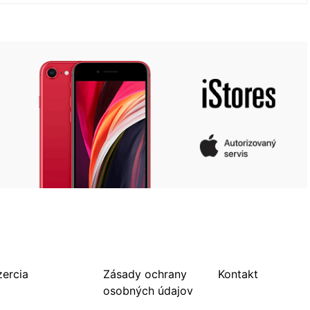
zercia
Zásady ochrany
Kontakt
osobných údajov