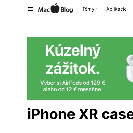
Témy
Aplikácie
iPhone XR cas