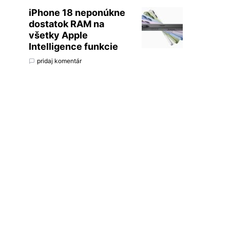
iPhone 18 neponúkne
dostatok RAM na
všetky Apple
Intelligence funkcie
pridaj komentár