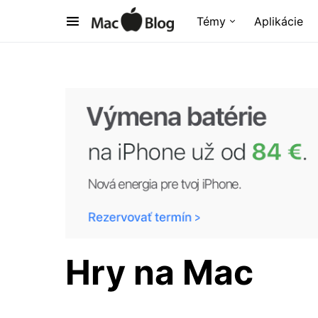
Témy
Aplikácie
Hry na Mac