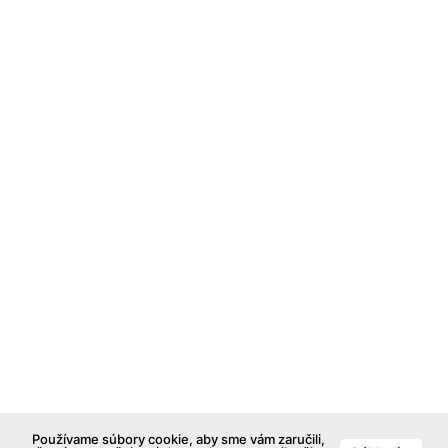
Používame súbory cookie, aby sme vám zaručili,