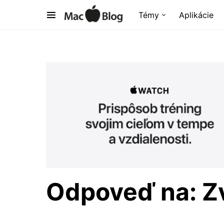
Témy
Aplikácie
Odpoveď na: Z