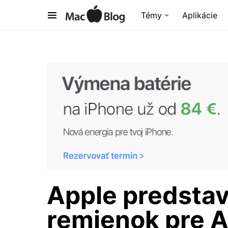
Témy
Aplikácie
Apple predstav
remienok pre 