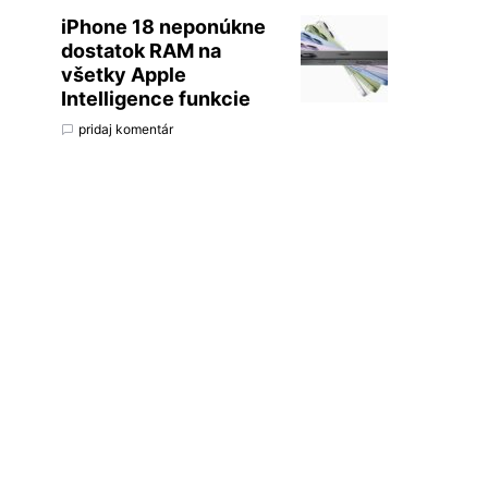
iPhone 18 neponúkne
dostatok RAM na
všetky Apple
Intelligence funkcie
pridaj komentár