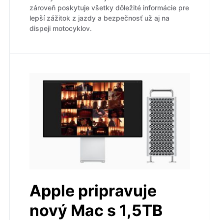
zároveň poskytuje všetky dôležité informácie pre
lepší zážitok z jazdy a bezpečnosť už aj na
dispeji motocyklov.
Apple pripravuje
nový Mac s 1,5TB