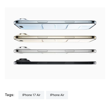
Tags:
iPhone 17 Air
iPhone Air