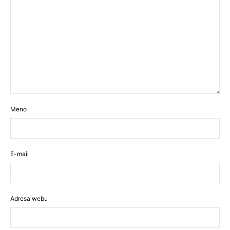
Meno
E-mail
Adresa webu