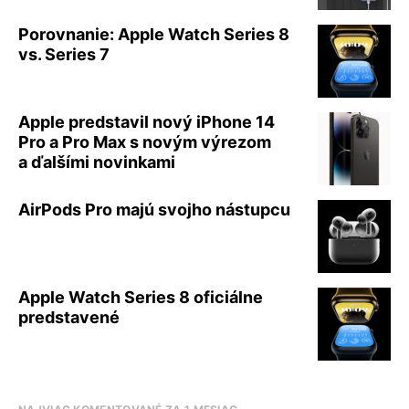
Porovnanie: Apple Watch Series 8
vs. Series 7
Apple predstavil nový iPhone 14
Pro a Pro Max s novým výrezom
a ďalšími novinkami
AirPods Pro majú svojho nástupcu
Apple Watch Series 8 oficiálne
predstavené