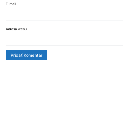
E-mail
Adresa webu