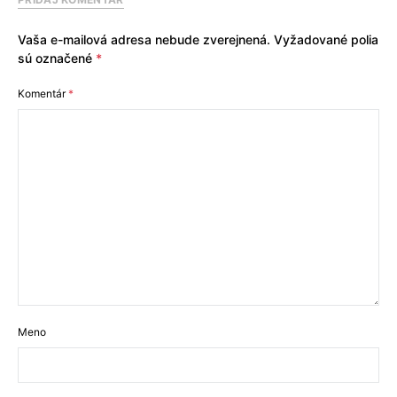
Vaša e-mailová adresa nebude zverejnená.
Vyžadované polia
sú označené
*
Komentár
*
Meno