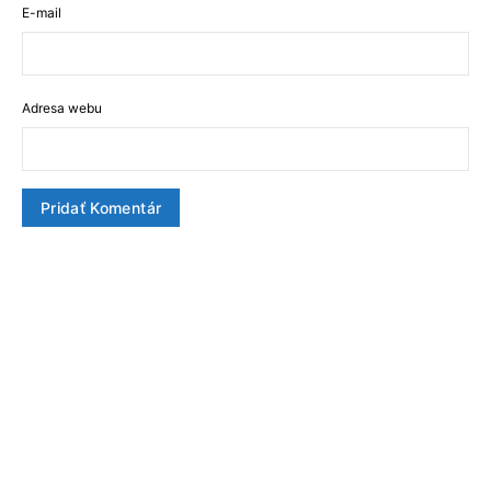
E-mail
Adresa webu