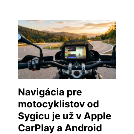
Navigácia pre
motocyklistov od
Sygicu je už v Apple
CarPlay a Android