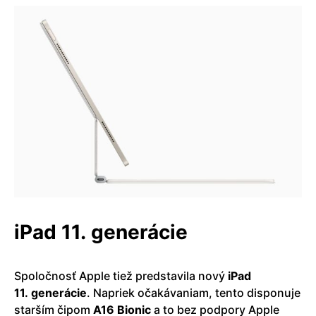
iPad 11. generácie
Spoločnosť Apple tiež predstavila nový
iPad
11. generácie
. Napriek očakávaniam, tento disponuje
starším čipom
A16 Bionic
a to bez podpory Apple