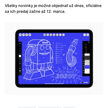
Všetky novinky je možné objednať už dnes, oficiálne
sa ich predaj začne až 12. marca.