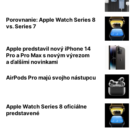
Porovnanie: Apple Watch Series 8
vs. Series 7
Apple predstavil nový iPhone 14
Pro a Pro Max s novým výrezom
a ďalšími novinkami
AirPods Pro majú svojho nástupcu
Apple Watch Series 8 oficiálne
predstavené