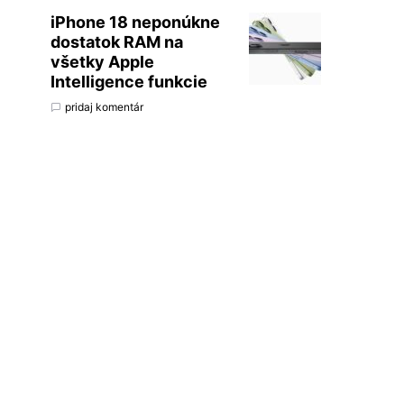
iPhone 18 neponúkne
dostatok RAM na
všetky Apple
Intelligence funkcie
pridaj komentár