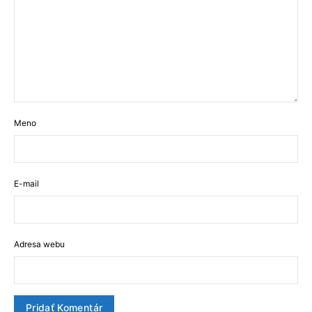
Meno
E-mail
Adresa webu