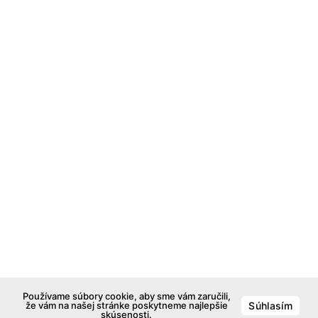
Používame súbory cookie, aby sme vám zaručili,
že vám na našej stránke poskytneme najlepšie
Súhlasím
skúsenosti.