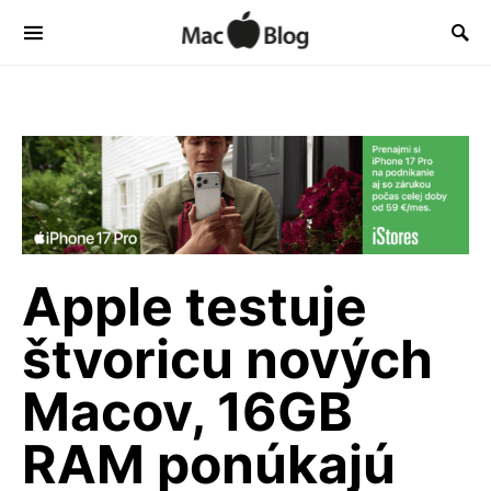
Apple testuje
štvoricu nových
Macov, 16GB
RAM ponúkajú