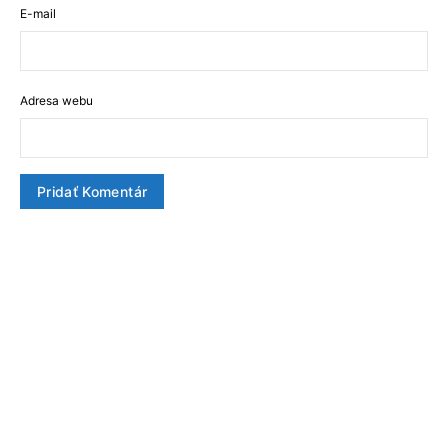
E-mail
Adresa webu