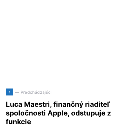
— Predchádzajúci
Luca Maestri, finančný riaditeľ
spoločnosti Apple, odstupuje z
funkcie