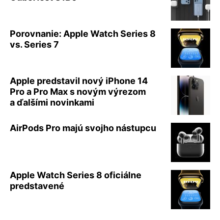
Porovnanie: Apple Watch Series 8
vs. Series 7
Apple predstavil nový iPhone 14
Pro a Pro Max s novým výrezom
a ďalšími novinkami
AirPods Pro majú svojho nástupcu
Apple Watch Series 8 oficiálne
predstavené