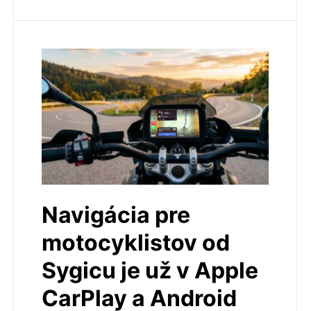
Navigácia pre
motocyklistov od
Sygicu je už v Apple
CarPlay a Android