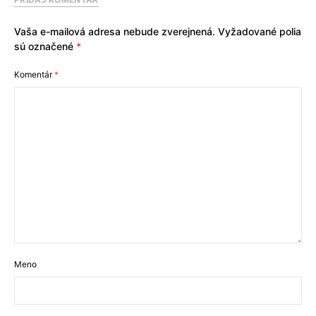
Vaša e-mailová adresa nebude zverejnená.
Vyžadované polia
sú označené
*
Komentár
*
Meno