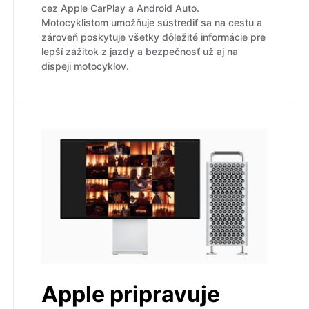
cez Apple CarPlay a Android Auto.
Motocyklistom umožňuje sústrediť sa na cestu a
zároveň poskytuje všetky dôležité informácie pre
lepší zážitok z jazdy a bezpečnosť už aj na
dispeji motocyklov.
Apple pripravuje