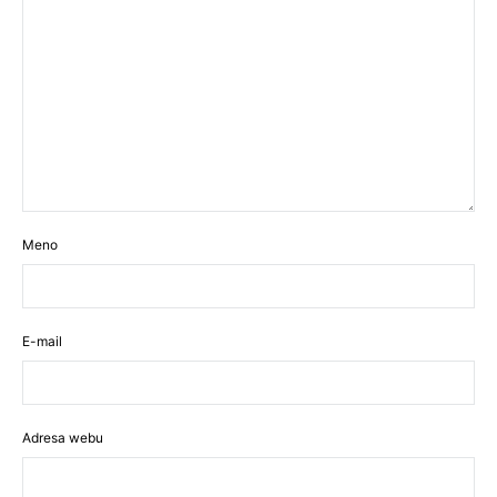
Meno
E-mail
Adresa webu