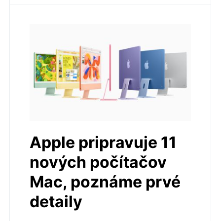
Apple pripravuje 11
nových počítačov
Mac, poznáme prvé
detaily