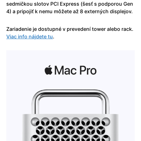
sedmičkou slotov PCI Express (šesť s podporou Gen
4) a pripojiť k nemu môžete až 8 externých displejov.
Zariadenie je dostupné v prevedení tower alebo rack.
Viac info nájdete tu
.