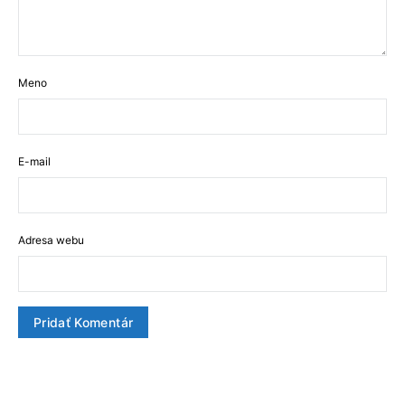
Meno
E-mail
Adresa webu