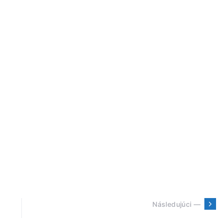
Následujúci —