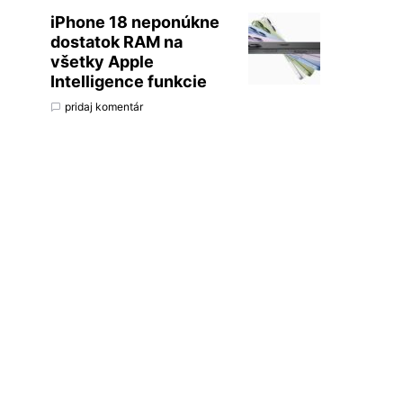
iPhone 18 neponúkne
dostatok RAM na
všetky Apple
Intelligence funkcie
pridaj komentár