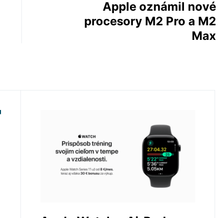
Apple oznámil nové
procesory M2 Pro a M2
Max