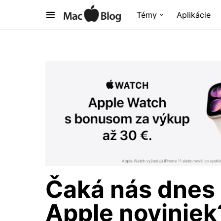
Témy
Aplikácie
Čaká nás dnes
Apple noviniek