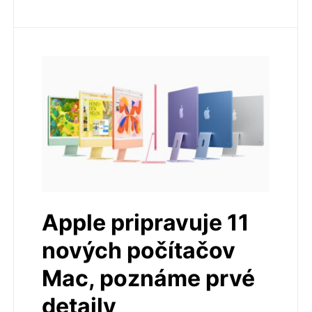
Apple pripravuje 11
nových počítačov
Mac, poznáme prvé
detaily