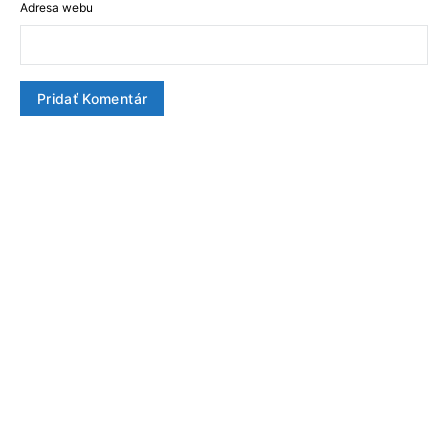
Adresa webu