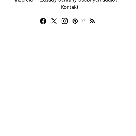
Kontakt
137