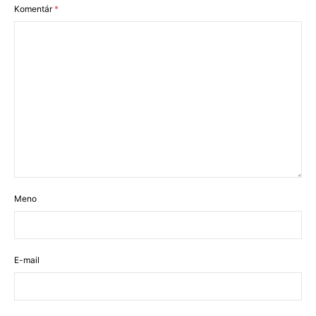
Komentár
*
Meno
E-mail