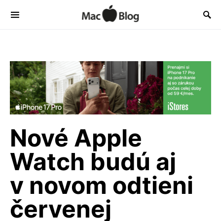
Nové Apple
Watch budú aj
v novom odtieni
červenej