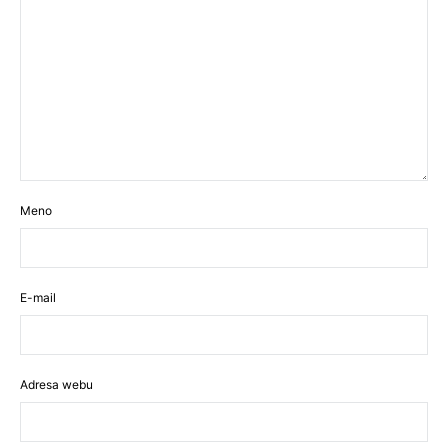
Meno
E-mail
Adresa webu