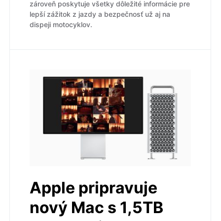
zároveň poskytuje všetky dôležité informácie pre
lepší zážitok z jazdy a bezpečnosť už aj na
dispeji motocyklov.
Apple pripravuje
nový Mac s 1,5TB