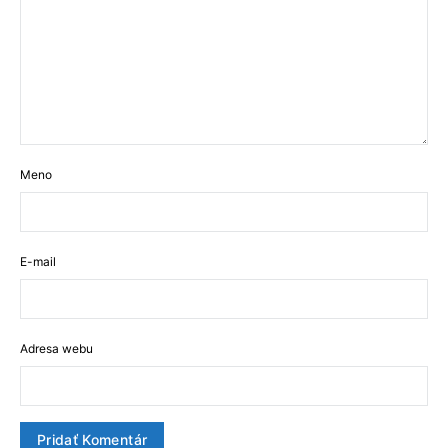
Meno
E-mail
Adresa webu