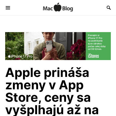
Apple prináša
zmeny v App
Store, ceny sa
vyšplhajú až na