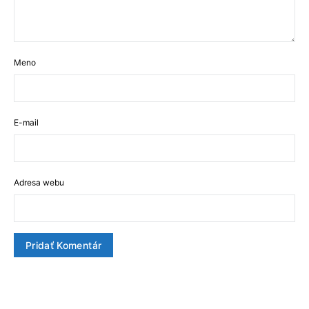
Meno
E-mail
Adresa webu