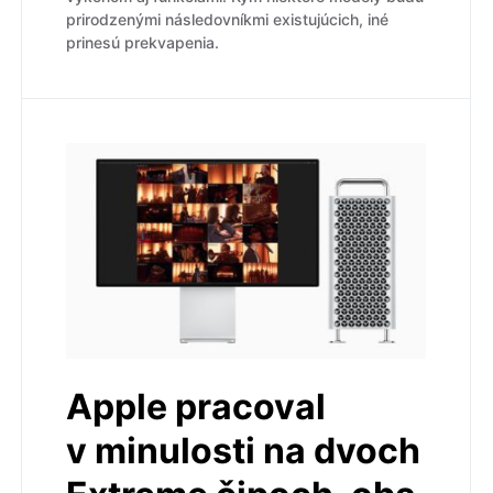
prirodzenými následovníkmi existujúcich, iné
prinesú prekvapenia.
Apple pracoval
v minulosti na dvoch