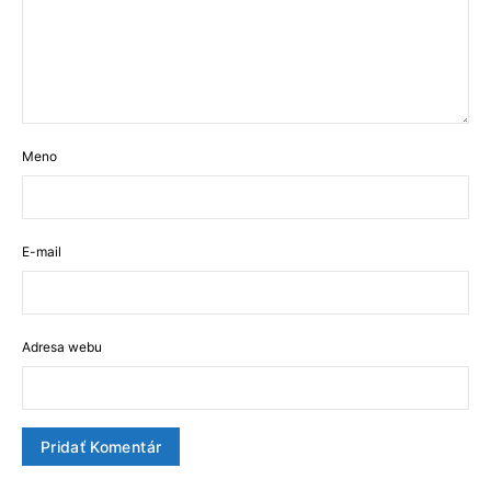
Meno
E-mail
Adresa webu