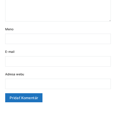
Meno
E-mail
Adresa webu