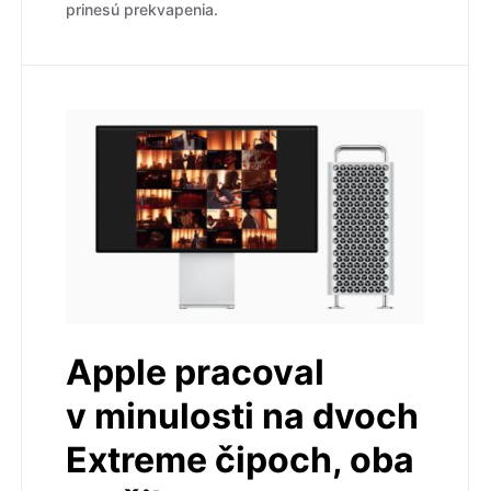
prinesú prekvapenia.
Apple pracoval
v minulosti na dvoch
Extreme čipoch, oba