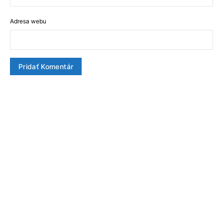
Adresa webu