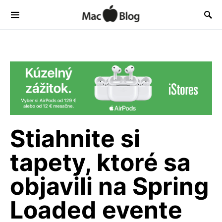
Stiahnite si
tapety, ktoré sa
objavili na Spring
Loaded evente