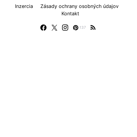
Inzercia
Zásady ochrany osobných údajov
Kontakt
137