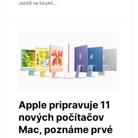
Jazdíš na bicykli.…
Apple pripravuje 11
nových počítačov
Mac, poznáme prvé