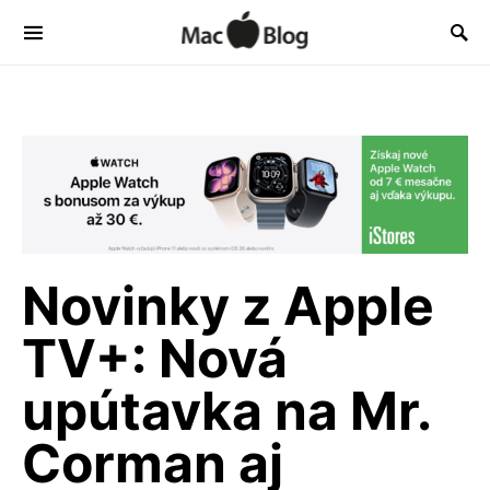
Novinky z Apple
TV+: Nová
upútavka na Mr.
Corman aj