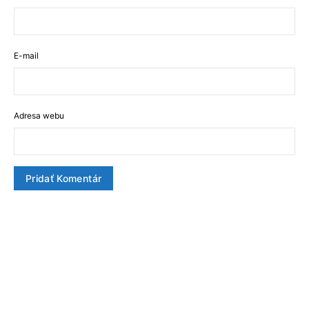
E-mail
Adresa webu