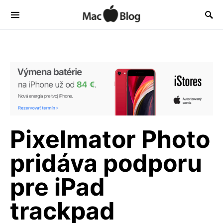
Pixelmator Photo
pridáva podporu
pre iPad
trackpad