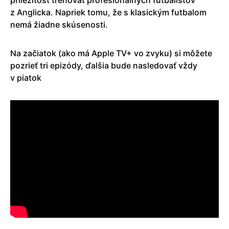
z Anglicka. Napriek tomu, že s klasickým futbalom
nemá žiadne skúsenosti.
Na začiatok (ako má Apple TV+ vo zvyku) si môžete
pozrieť tri epizódy, ďalšia bude nasledovať vždy
v piatok