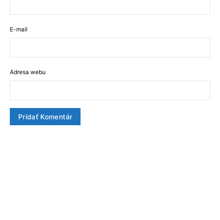
E-mail
Adresa webu