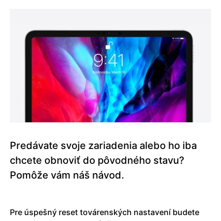
Predávate svoje zariadenia alebo ho iba
chcete obnoviť do pôvodného stavu?
Pomôže vám náš návod.
Pre úspešný reset továrenských nastavení budete