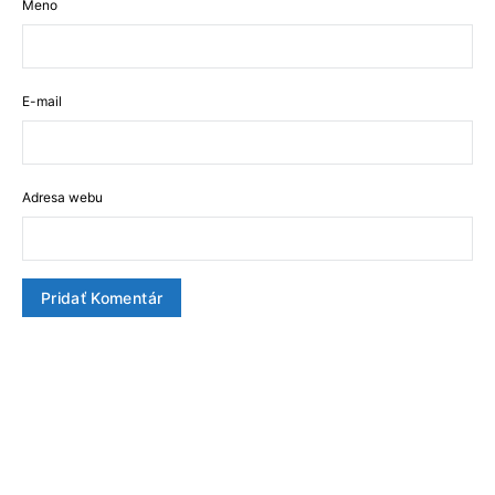
Meno
E-mail
Adresa webu