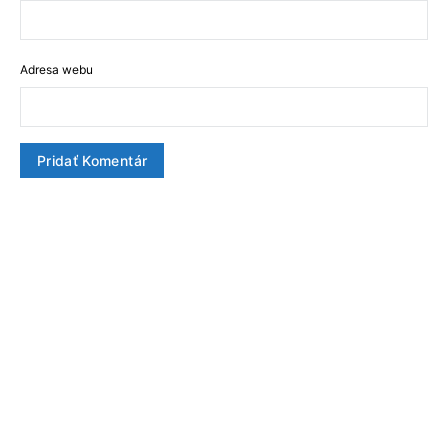
Adresa webu