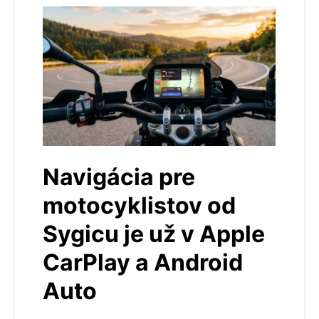
Navigácia pre
motocyklistov od
Sygicu je už v Apple
CarPlay a Android
Auto