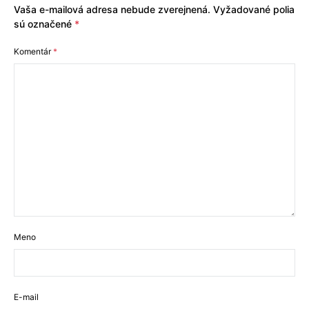
Vaša e-mailová adresa nebude zverejnená.
Vyžadované polia
sú označené
*
Komentár
*
Meno
E-mail