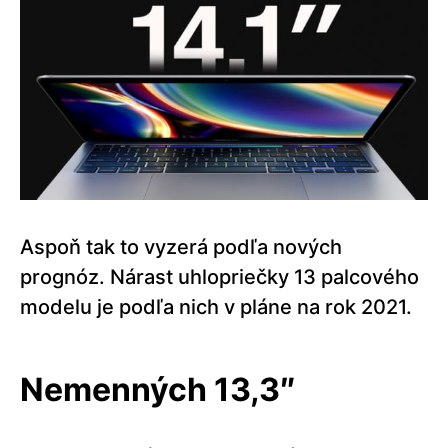
Aspoň tak to vyzerá podľa nových
prognóz. Nárast uhlopriečky 13 palcového
modelu je podľa nich v pláne na rok 2021.
Nemenných 13,3″