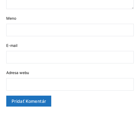
Meno
E-mail
Adresa webu