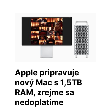
Apple pripravuje
nový Mac s 1,5TB
RAM, zrejme sa
nedoplatíme