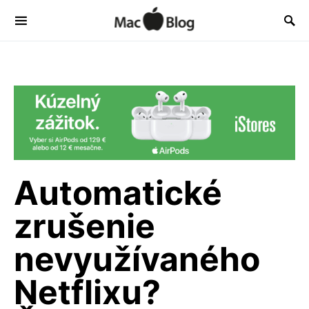
Automatické
zrušenie
nevyužívaného
Netflixu?