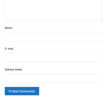
Meno
E-mail
Adresa webu