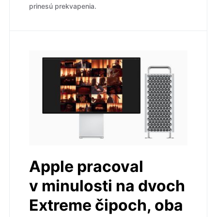
prinesú prekvapenia.
Apple pracoval
v minulosti na dvoch
Extreme čipoch, oba