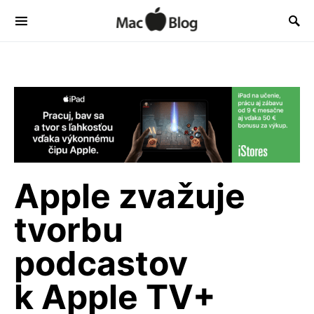
Apple zvažuje
tvorbu
podcastov
k Apple TV+