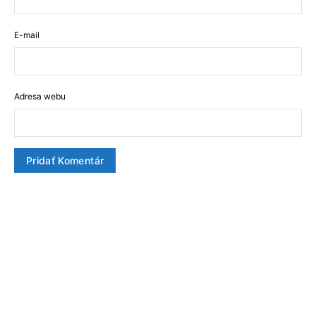
E-mail
Adresa webu