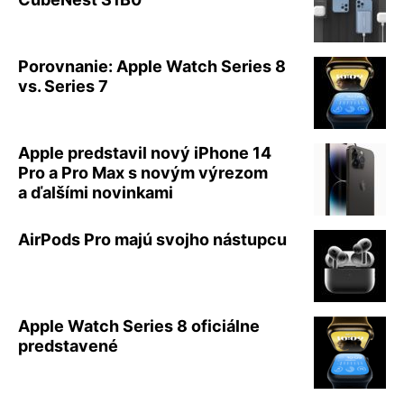
Porovnanie: Apple Watch Series 8
vs. Series 7
Apple predstavil nový iPhone 14
Pro a Pro Max s novým výrezom
a ďalšími novinkami
AirPods Pro majú svojho nástupcu
Apple Watch Series 8 oficiálne
predstavené