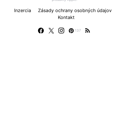
Inzercia
Zásady ochrany osobných údajov
Kontakt
137