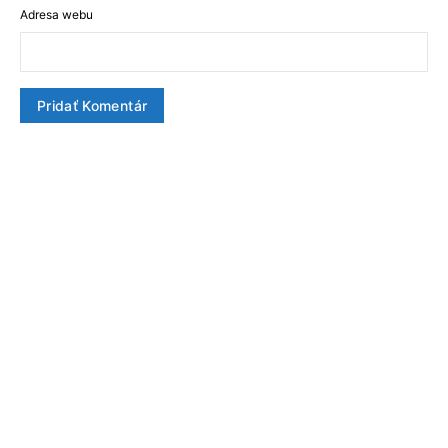
Adresa webu