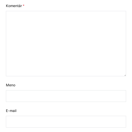
Komentár
*
Meno
E-mail