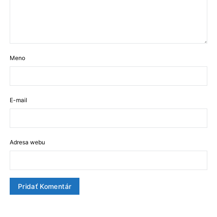
Meno
E-mail
Adresa webu