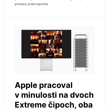
prinesú prekvapenia.
Apple pracoval
v minulosti na dvoch
Extreme čipoch, oba