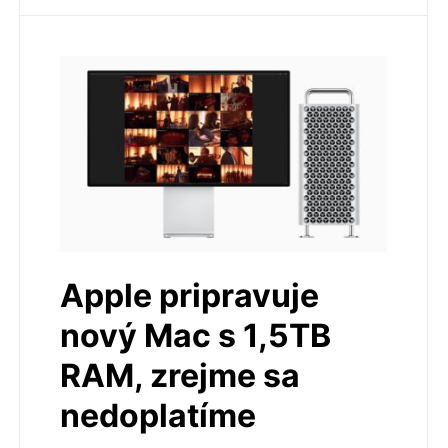
Apple pripravuje
nový Mac s 1,5TB
RAM, zrejme sa
nedoplatíme