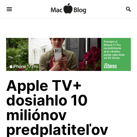
Apple TV+
dosiahlo 10
miliónov
predplatiteľov