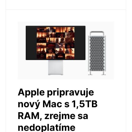
Apple pripravuje
nový Mac s 1,5TB
RAM, zrejme sa
nedoplatíme