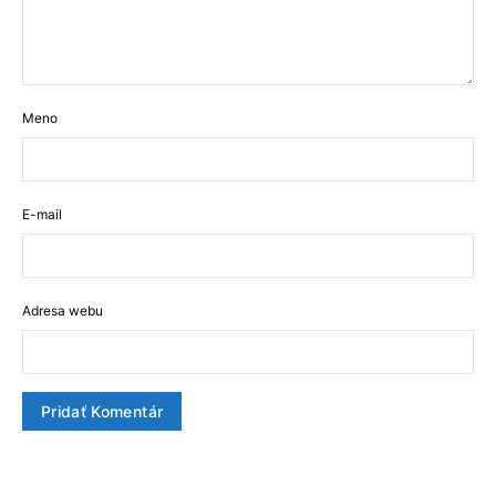
Meno
E-mail
Adresa webu