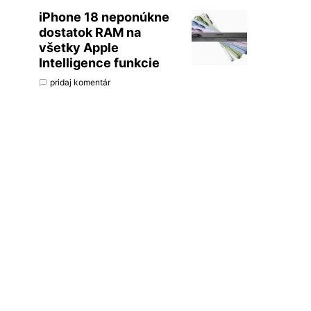
iPhone 18 neponúkne
dostatok RAM na
všetky Apple
Intelligence funkcie
pridaj komentár