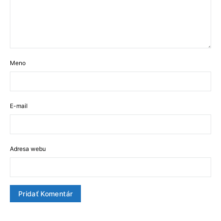
Meno
E-mail
Adresa webu