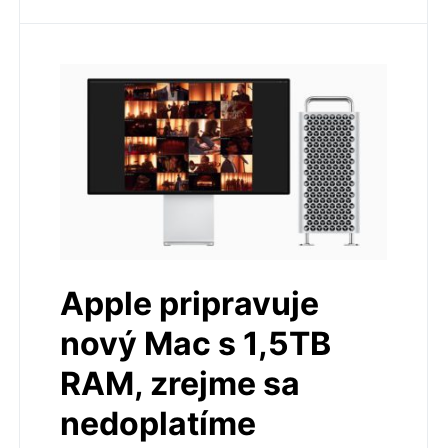
Apple pripravuje
nový Mac s 1,5TB
RAM, zrejme sa
nedoplatíme