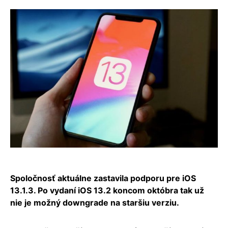
Spoločnosť aktuálne zastavila podporu pre iOS
13.1.3. Po vydaní iOS 13.2 koncom októbra tak už
nie je možný downgrade na staršiu verziu.