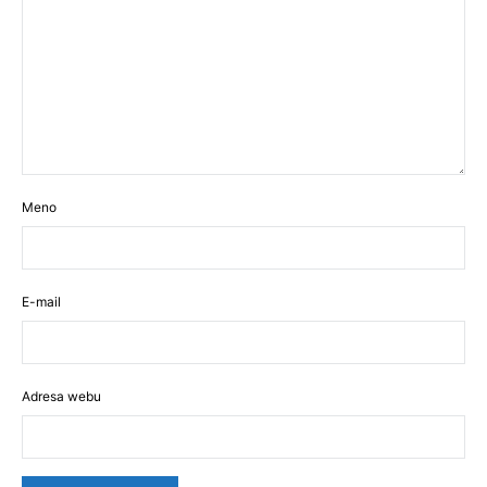
Meno
E-mail
Adresa webu