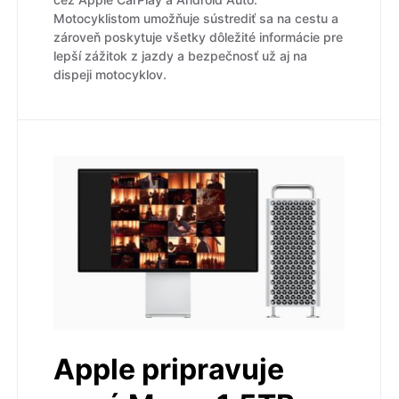
Motocyklistom umožňuje sústrediť sa na cestu a
zároveň poskytuje všetky dôležité informácie pre
lepší zážitok z jazdy a bezpečnosť už aj na
dispeji motocyklov.
Apple pripravuje