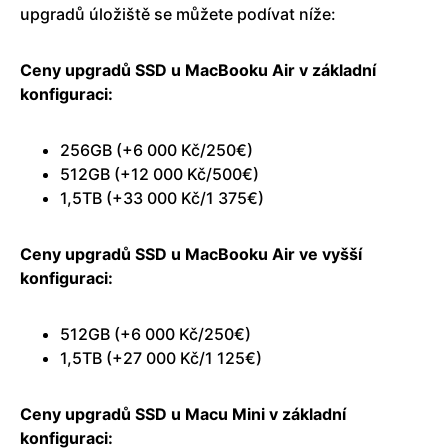
upgradů úložiště se můžete podívat níže:
Ceny upgradů SSD u MacBooku Air v základní
konfiguraci:
256GB (+6 000 Kč/250€)
512GB (+12 000 Kč/500€)
1,5TB (+33 000 Kč/1 375€)
Ceny upgradů SSD u MacBooku Air ve vyšší
konfiguraci:
512GB (+6 000 Kč/250€)
1,5TB (+27 000 Kč/1 125€)
Ceny upgradů SSD u Macu Mini v základní
konfiguraci: