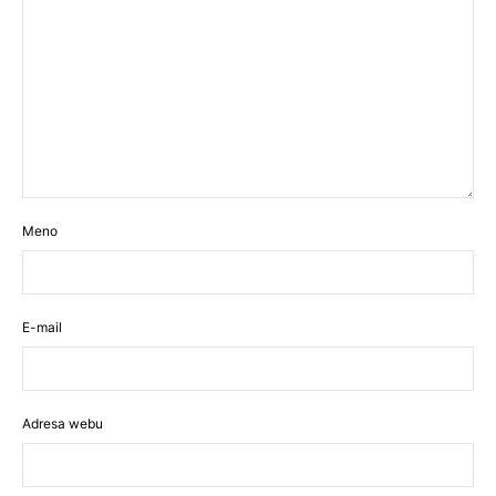
Meno
E-mail
Adresa webu