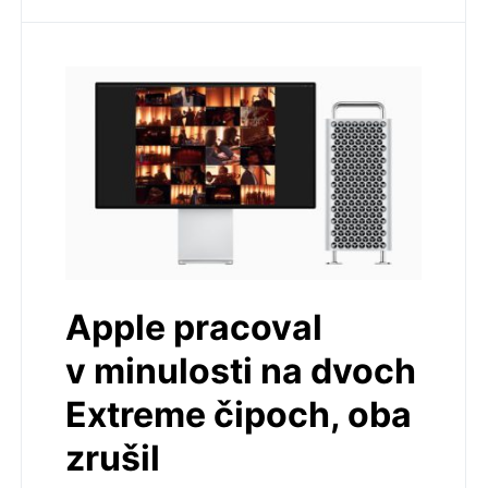
Apple pracoval
v minulosti na dvoch
Extreme čipoch, oba
zrušil