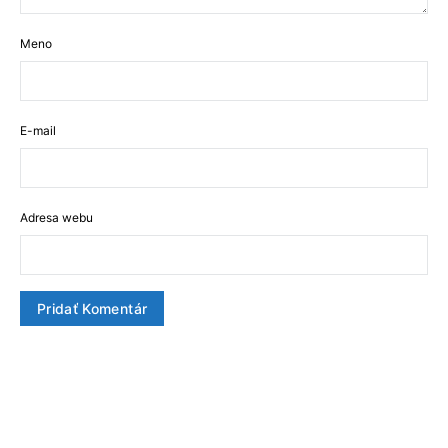
Meno
E-mail
Adresa webu