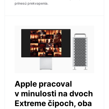
prinesú prekvapenia.
Apple pracoval
v minulosti na dvoch
Extreme čipoch, oba