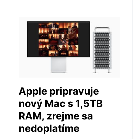
Apple pripravuje
nový Mac s 1,5TB
RAM, zrejme sa
nedoplatíme