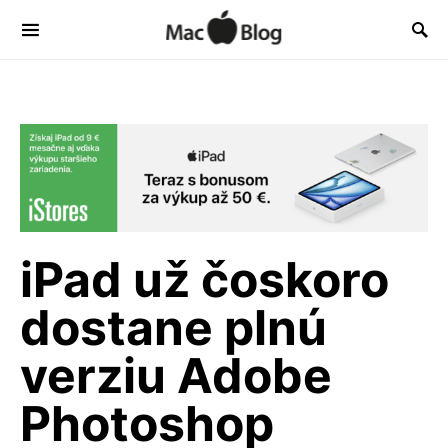
iPad už čoskoro
dostane plnú
verziu Adobe
Photoshop