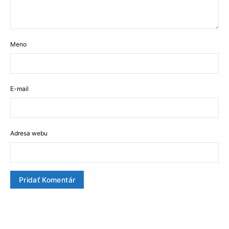
Meno
E-mail
Adresa webu