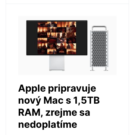
Apple pripravuje
nový Mac s 1,5TB
RAM, zrejme sa
nedoplatíme