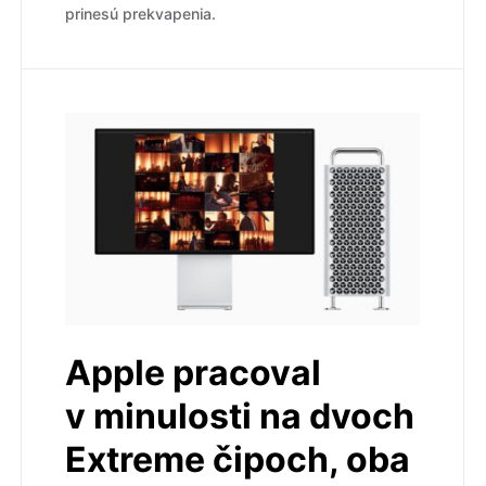
prinesú prekvapenia.
Apple pracoval
v minulosti na dvoch
Extreme čipoch, oba