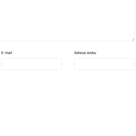
E-mail
Adresa webu