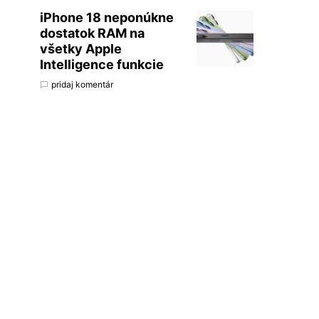
iPhone 18 neponúkne
dostatok RAM na
všetky Apple
Intelligence funkcie
pridaj komentár