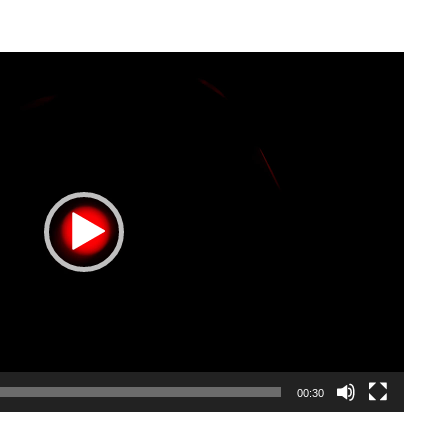
00:30