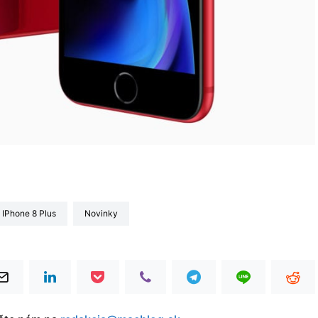
iPhone 8 Plus
Novinky