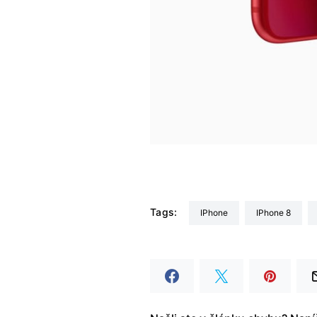
Tags:
iPhone
iPhone 8