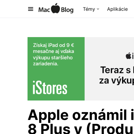
Témy
Aplikácie
Apple oznámil 
8 Plus v (Produ