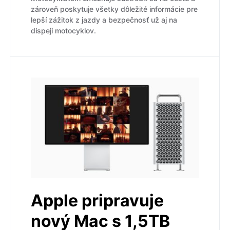
zároveň poskytuje všetky dôležité informácie pre
lepší zážitok z jazdy a bezpečnosť už aj na
dispeji motocyklov.
Apple pripravuje
nový Mac s 1,5TB