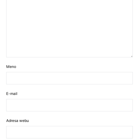
Meno
E-mail
Adresa webu