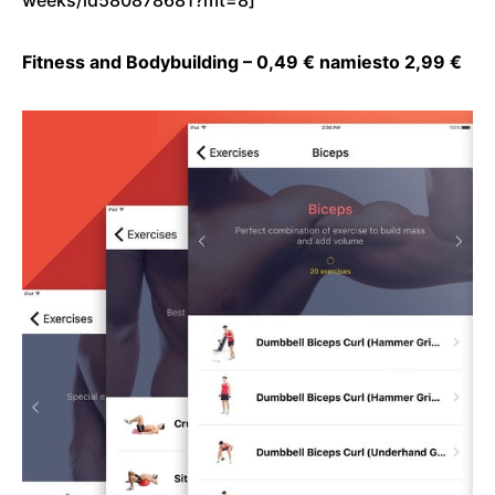
Fitness and Bodybuilding – 0,49 € namiesto 2,99 €