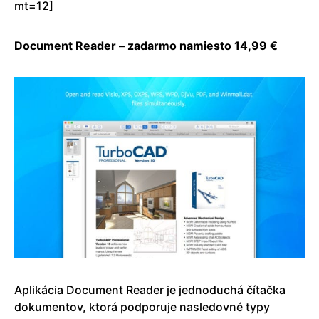
mt=12]
Document Reader – zadarmo namiesto 14,99 €
Aplikácia Document Reader je jednoduchá čítačka
dokumentov, ktorá podporuje nasledovné typy