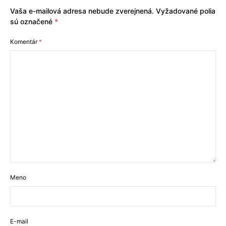
Vaša e-mailová adresa nebude zverejnená.
Vyžadované polia
sú označené
*
Komentár
*
Meno
E-mail