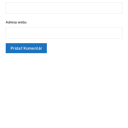
Adresa webu