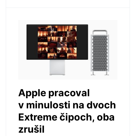
Apple pracoval
v minulosti na dvoch
Extreme čipoch, oba
zrušil