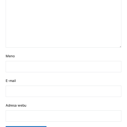
Meno
E-mail
Adresa webu