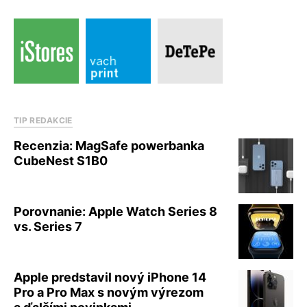
TIP REDAKCIE
Recenzia: MagSafe powerbanka
CubeNest S1B0
Porovnanie: Apple Watch Series 8
vs. Series 7
Apple predstavil nový iPhone 14
Pro a Pro Max s novým výrezom