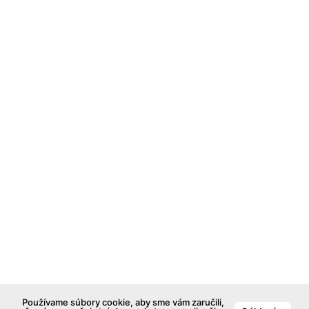
Používame súbory cookie, aby sme vám zaručili,